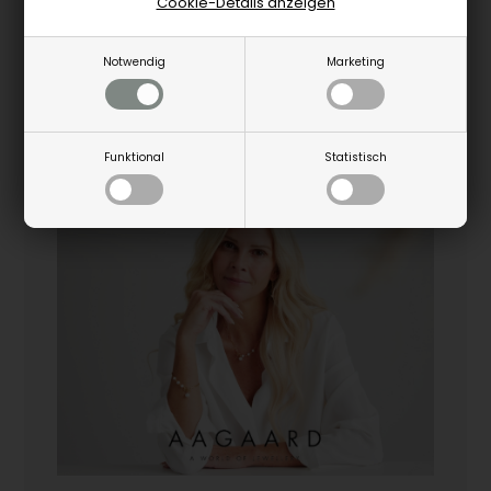
Cookie-Details anzeigen
Notwendig
Marketing
Funktional
Statistisch