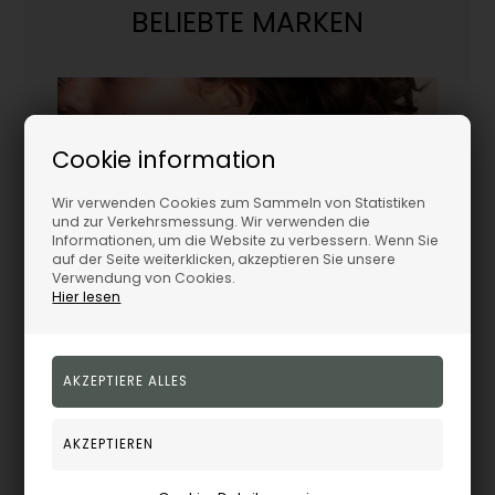
BELIEBTE MARKEN
Cookie information
Wir verwenden Cookies zum Sammeln von Statistiken
und zur Verkehrsmessung. Wir verwenden die
Informationen, um die Website zu verbessern. Wenn Sie
auf der Seite weiterklicken, akzeptieren Sie unsere
Verwendung von Cookies.
Hier lesen