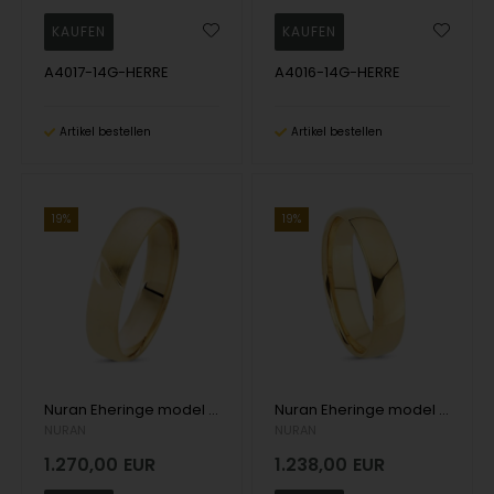
A4017-14G-HERRE
A4016-14G-HERRE
Artikel bestellen
Artikel bestellen
19%
19%
Nuran Eheringe model A4013-14G-HERRE
Nuran Eheringe model A4014-14G-HERRE
NURAN
NURAN
1.270,00
EUR
1.238,00
EUR