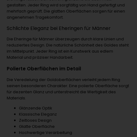
gestalten. Jeder Ring wird sorgfältig von Hand gefertigt und
mehrfach geprüft. Die glatten Oberflächen sorgen für einen
angenehmen Tragekomfort.
Schlichte Eleganz bei Eheringen für Männer
Die Eheringe für Männer überzeugen durch klare Linien und
reduziertes Design. Die natürliche Schönheit des Goldes steht
im Mittelpunkt. Jeder Ring ist ein Kunstwerk aus edlem
Material und präziser Handarbeit.
Polierte Oberflächen im Detail
Die Veredelung der Goldoberflächen verleiht jedem Ring
seinen besonderen Charakter. Eine polierte Oberfläche sorgt
für dezenten Glanz und unterstreicht die Wertigkeit des
Materials.
Glänzende Optik
Klassische Eleganz
Zeitloses Design
Glatte Oberfläche
Hochwertige Verarbeitung