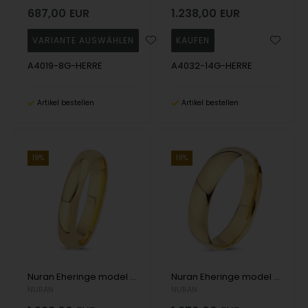
687,00
EUR
1.238,00
EUR
A4019-8G-HERRE
A4032-14G-HERRE
Artikel bestellen
Artikel bestellen
19%
19%
Nuran Eheringe model A4019-14G-HERRE
Nuran Eheringe model A4018-14G-HERRE
NURAN
NURAN