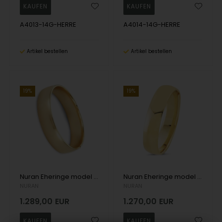
A4013-14G-HERRE
A4014-14G-HERRE
Artikel bestellen
Artikel bestellen
19%
19%
Nuran Eheringe model A4077-14G-HERRE
Nuran Eheringe model A4012-14G-HERRE
NURAN
NURAN
1.289,00
EUR
1.270,00
EUR