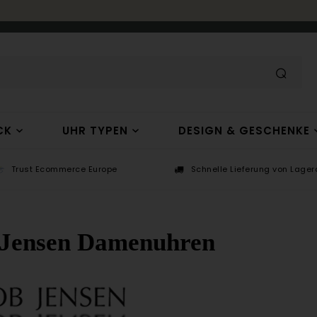
CK
UHR TYPEN
DESIGN & GESCHENKE
Trust Ecommerce Europe
Schnelle Lieferung von Lagera
 Jensen Damenuhren