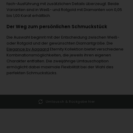
fach-Ausführung mit zusätzlichen Details überzeugt. Beide
Varianten sind in Weiß- und Rotgold mit Diamanten von 0,05
bis 1,00 Karat erhältlich.
Der Weg zum persönlichen Schmuckstück
Die Auswahl beginnt mit der Entscheidung zwischen Weiß-
oder Rotgold und der gewünschten Diamantgröße. Die
Elegance by Aagaard
Eternity Kollektion bietet verschiedene
Kombinationsmöglichkeiten, die jeweils ihren eigenen
Charakter entfalten. Die zweijährige Umtauschoption
ermöglicht dabei maximale Flexibilität bei der Wahl des
perfekten Schmuckstücks.
Umtausch & Rückgabe hier