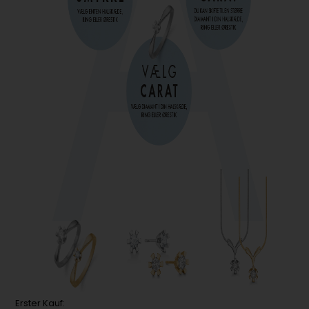
Erster Kauf: