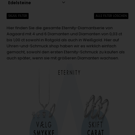
Edelsteine
SKJUL FILTER
ALLE FILTER LÖSCHEN
Hier finden Sie die gesamte Eternity-Diamantserie von
Aagaard mit 4 und 6 Diamanten und Diamanten von 0,03 ct
bis 1,00 ct sowohl in Rotgold als auch in Weißgold. Hier auf
Uhren-und-Schmuck.shop haben wir es wirklich einfach
gemacht, sowohl den ersten Eternity-Schmuck zu kaufen als
auch später, wenn sie mit größeren Diamanten wachsen.