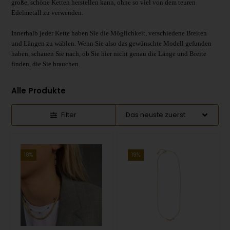
große, schöne Ketten herstellen kann, ohne so viel von dem teuren
Edelmetall zu verwenden.
Innerhalb jeder Kette haben Sie die Möglichkeit, verschiedene Breiten
und Längen zu wählen. Wenn Sie also das gewünschte Modell gefunden
haben, schauen Sie nach, ob Sie hier nicht genau die Länge und Breite
finden, die Sie brauchen.
Alle Produkte
Filter
19%
18%