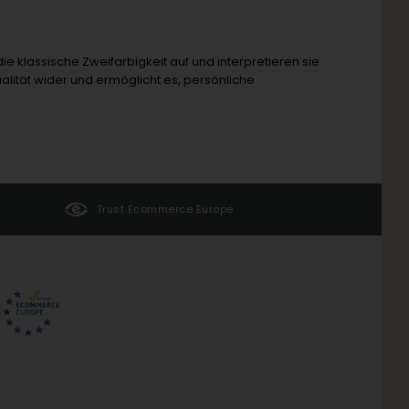
ie klassische Zweifarbigkeit auf und interpretieren sie
alität wider und ermöglicht es, persönliche
Trust Ecommerce Europe