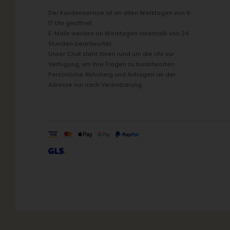
Der Kundenservice ist an allen Werktagen von 9-
17 Uhr geöffnet.
E-Mails werden an Werktagen innerhalb von 24
Stunden beantwortet.
Unser Chat steht Ihnen rund um die Uhr zur
Verfügung, um Ihre Fragen zu beantworten.
Persönliche Abholung und Anfragen an der
Adresse nur nach Vereinbarung.