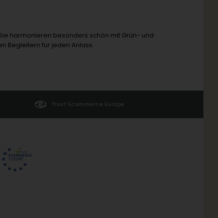
 Sie harmonieren besonders schön mit Grün- und
 Begleitern für jeden Anlass.
Trust Ecommerce Europe