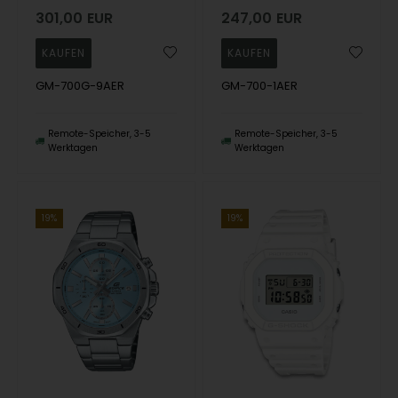
301,00
EUR
247,00
EUR
GM-700G-9AER
GM-700-1AER
Remote-Speicher, 3-5
Remote-Speicher, 3-5
Werktagen
Werktagen
19%
19%