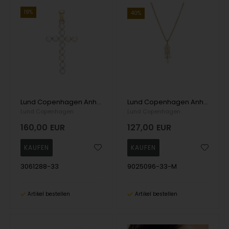
19%
40%
Lund Copenhagen Anhänger, model 3061288-33
Lund Copenhagen Anhänger, model 9025096-33-M
Lund Copenhagen
Lund Copenhagen
160,00
EUR
127,00
EUR
3061288-33
9025096-33-M
Artikel bestellen
Artikel bestellen