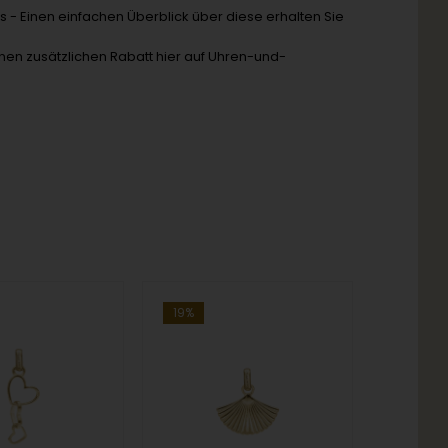
s - Einen einfachen Überblick über diese erhalten Sie
inen zusätzlichen Rabatt hier auf Uhren-und-
19%