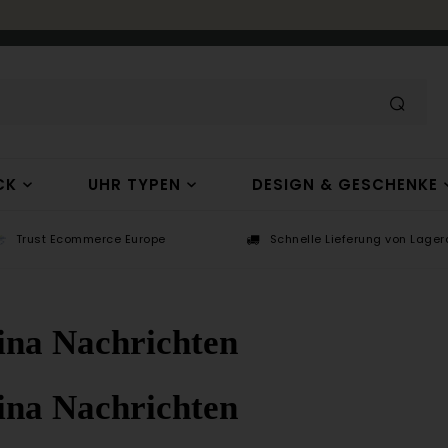
CK
UHR TYPEN
DESIGN & GESCHENKE
Trust Ecommerce Europe
Schnelle Lieferung von Lagera
ina Nachrichten
ina Nachrichten