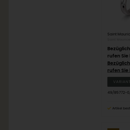
Saint Maurice
Bezüglich
rufen Sie 
Bezüglich
rufen Sie 
49/85772-0
Artikel bes