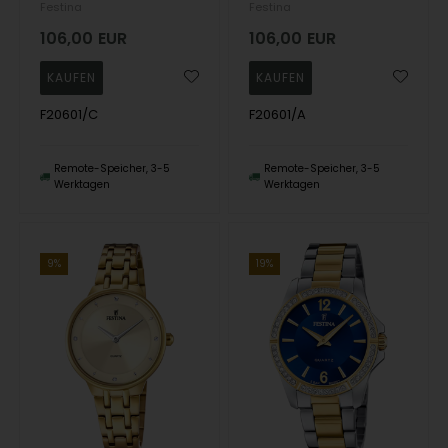
Festina
Festina
106,00
EUR
106,00
EUR
F20601/C
F20601/A
Remote-Speicher, 3-5
Remote-Speicher, 3-5
Werktagen
Werktagen
9%
19%