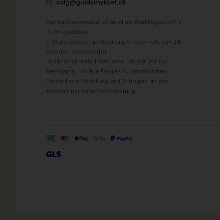
salg@guldsmykket.dk
Der Kundenservice ist an allen Werktagen von 9-
17 Uhr geöffnet.
E-Mails werden an Werktagen innerhalb von 24
Stunden beantwortet.
Unser Chat steht Ihnen rund um die Uhr zur
Verfügung, um Ihre Fragen zu beantworten.
Persönliche Abholung und Anfragen an der
Adresse nur nach Vereinbarung.