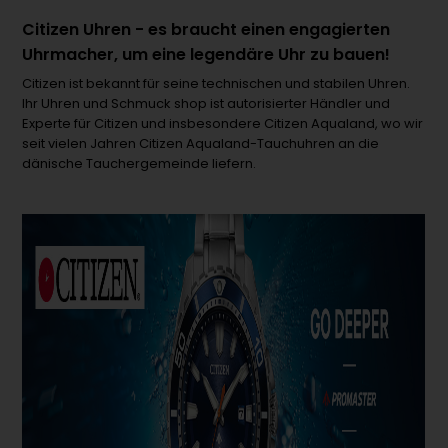
Citizen Uhren - es braucht einen engagierten
Uhrmacher, um eine legendäre Uhr zu bauen!
Citizen ist bekannt für seine technischen und stabilen Uhren.
Ihr Uhren und Schmuck shop ist autorisierter Händler und
Experte für Citizen und insbesondere Citizen Aqualand, wo wir
seit vielen Jahren Citizen Aqualand-Tauchuhren an die
dänische Tauchergemeinde liefern.