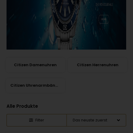
Citizen Damenuhren
Citizen Herrenuhren
Citizen Uhrenarmbänder
Alle Produkte
Filter