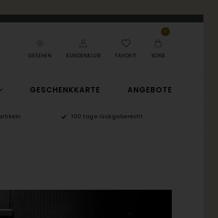
0
GESEHEN
KUNDENKLUB
FAVORIT
KORB
GESCHENKKARTE
ANGEBOTE
rtikeln
100 tage rückgaberecht