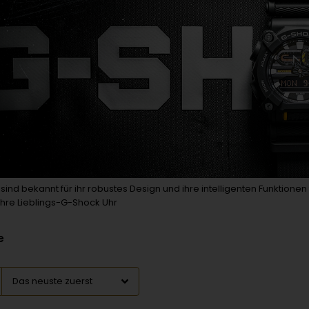
ind bekannt für ihr robustes Design und ihre intelligenten Funktionen
 Ihre Lieblings-G-Shock Uhr
e