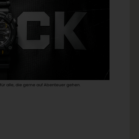
 für alle, die gerne auf Abenteuer gehen.