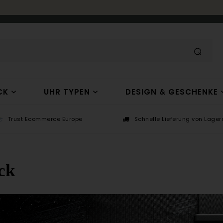
CK
UHR TYPEN
DESIGN & GESCHENKE
Trust Ecommerce Europe
Schnelle Lieferung von Lagera
ck