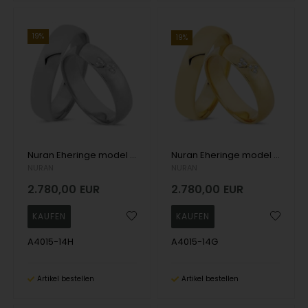
19%
19%
Nuran Eheringe model A4015-14H
Nuran Eheringe model A4015-14G
NURAN
NURAN
2.780,00
EUR
2.780,00
EUR
A4015-14H
A4015-14G
Artikel bestellen
Artikel bestellen