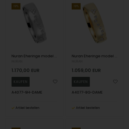
19%
19%
Nuran Eheringe model A4077-9H-DAME
Nuran Eheringe model A4077-8G-DAME
NURAN
NURAN
1.170,00
EUR
1.059,00
EUR
A4077-9H-DAME
A4077-8G-DAME
Artikel bestellen
Artikel bestellen