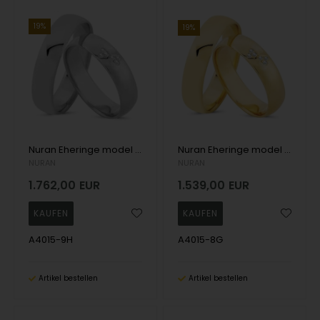
19%
19%
Nuran Eheringe model A4015-9H
Nuran Eheringe model A4015-8G
NURAN
NURAN
1.762,00
EUR
1.539,00
EUR
A4015-9H
A4015-8G
Artikel bestellen
Artikel bestellen