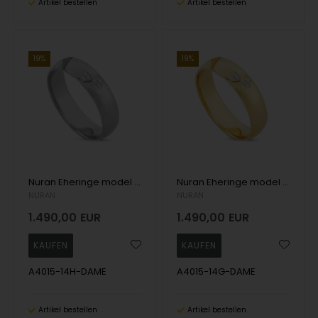
Artikel bestellen
Artikel bestellen
19%
19%
Nuran Eheringe model A4015-14H-DAME
Nuran Eheringe model A4015-14G-DAME
NURAN
NURAN
1.490,00
EUR
1.490,00
EUR
A4015-14H-DAME
A4015-14G-DAME
Artikel bestellen
Artikel bestellen