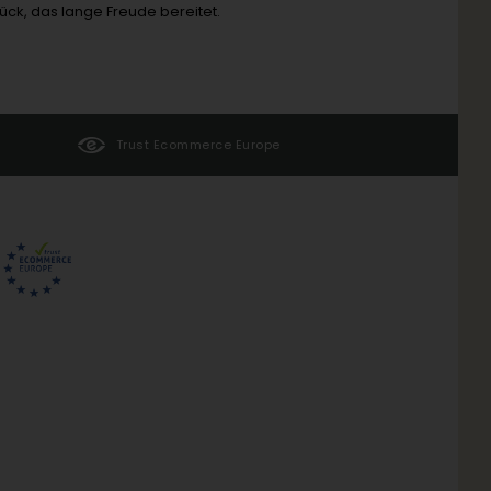
ück, das lange Freude bereitet.
Trust Ecommerce Europe